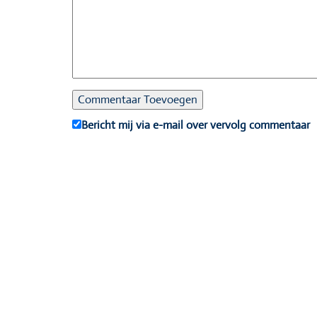
Bericht mij via e-mail over vervolg commentaar