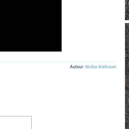
Auteur:
Nickie Kieboom